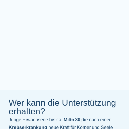
Wer kann die Unterstützung
erhalten?
Junge Erwachsene bis ca.
Mitte 30,
die nach einer
Krebserkrankung
neue Kraft für Körper und Seele