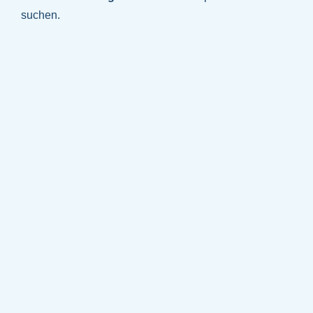
suchen.