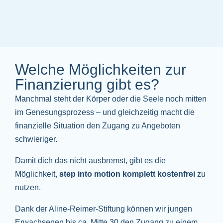
Welche Möglichkeiten zur
Finanzierung gibt es?
Manchmal steht der Körper oder die Seele noch mitten
im Genesungsprozess – und gleichzeitig macht die
finanzielle Situation den Zugang zu Angeboten
schwieriger.
Damit dich das nicht ausbremst, gibt es die
Möglichkeit,
s
tep into motion komplett kostenfrei
zu
nutzen.
Dank der Aline-Reimer-Stiftung können wir jungen
Erwachsenen bis ca. Mitte 30 den Zugang zu einem