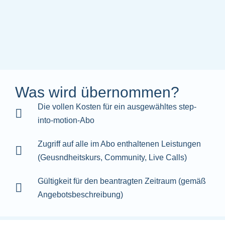
Was wird übernommen?
Die vollen Kosten für ein ausgewähltes step-
into-motion-Abo
Zugriff auf alle im Abo enthaltenen Leistungen
(Geusndheitskurs, Community, Live Calls)
Gültigkeit für den beantragten Zeitraum (gemäß
Angebotsbeschreibung)