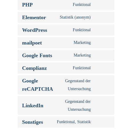
PHP
Funktional
Elementor
Statistik (anonym)
WordPress
Funktional
mailpoet
Marketing
Google Fonts
Marketing
Complianz
Funktional
Google
Gegenstand der
reCAPTCHA
Untersuchung
Gegenstand der
LinkedIn
Untersuchung
Sonstiges
Funktional, Statistik