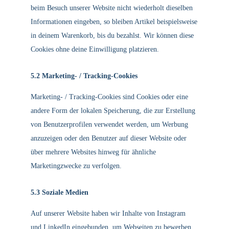
beim Besuch unserer Website nicht wiederholt dieselben
Informationen eingeben, so bleiben Artikel beispielsweise
in deinem Warenkorb, bis du bezahlst. Wir können diese
Cookies ohne deine Einwilligung platzieren.
5.2 Marketing- / Tracking-Cookies
Marketing- / Tracking-Cookies sind Cookies oder eine
andere Form der lokalen Speicherung, die zur Erstellung
von Benutzerprofilen verwendet werden, um Werbung
anzuzeigen oder den Benutzer auf dieser Website oder
über mehrere Websites hinweg für ähnliche
Marketingzwecke zu verfolgen.
5.3 Soziale Medien
Auf unserer Website haben wir Inhalte von Instagram
und LinkedIn eingebunden, um Webseiten zu bewerben