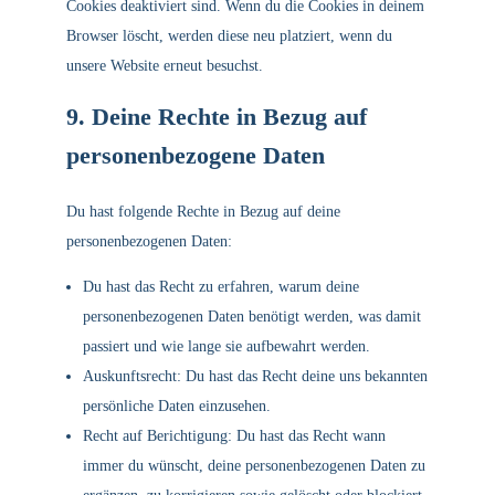
Cookies deaktiviert sind. Wenn du die Cookies in deinem
Browser löscht, werden diese neu platziert, wenn du
unsere Website erneut besuchst.
9. Deine Rechte in Bezug auf
personenbezogene Daten
Du hast folgende Rechte in Bezug auf deine
personenbezogenen Daten:
Du hast das Recht zu erfahren, warum deine
personenbezogenen Daten benötigt werden, was damit
passiert und wie lange sie aufbewahrt werden.
Auskunftsrecht: Du hast das Recht deine uns bekannten
persönliche Daten einzusehen.
Recht auf Berichtigung: Du hast das Recht wann
immer du wünscht, deine personenbezogenen Daten zu