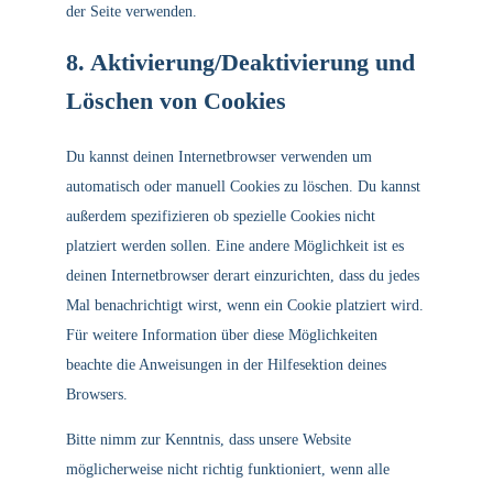
der Seite verwenden.
8. Aktivierung/Deaktivierung und
Löschen von Cookies
Du kannst deinen Internetbrowser verwenden um
automatisch oder manuell Cookies zu löschen. Du kannst
außerdem spezifizieren ob spezielle Cookies nicht
platziert werden sollen. Eine andere Möglichkeit ist es
deinen Internetbrowser derart einzurichten, dass du jedes
Mal benachrichtigt wirst, wenn ein Cookie platziert wird.
Für weitere Information über diese Möglichkeiten
beachte die Anweisungen in der Hilfesektion deines
Browsers.
Bitte nimm zur Kenntnis, dass unsere Website
möglicherweise nicht richtig funktioniert, wenn alle