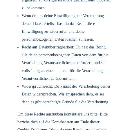
ergänzen, zu korrigieren sowie gelöscht oder blockiert
zu bekommen.
Wenn du uns deine Einwilligung zur Verarbeitung
deiner Daten erteilst, hast du das Recht diese
Einwilligung zu widerrufen und deine
personenbezogenen Daten löschen zu lassen.
Recht auf Datenübertragbarkeit: Du hast das Recht,
alle deine personenbezogenen Daten von dem für die
Verarbeitung Verantwortlichen anzufordern und sie
vollständig an einen anderen für die Verarbeitung
Verantwortlichen zu übermitteln.
Widerspruchsrecht: Du kannst der Verarbeitung deiner
Daten widersprechen. Wir entsprechen dem, es sei
denn es gibt berechtigte Gründe für die Verarbeitung.
Um diese Rechte auszuüben kontaktiere uns bitte. Bitte
beziehe dich auf die Kontaktdaten am Ende dieser
Cookie-Erklärung. Wenn du eine Beschwerde darüber