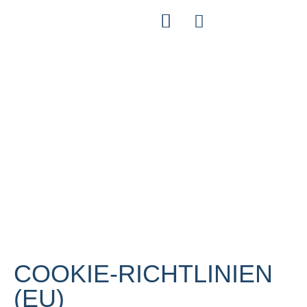
COOKIE-RICHTLINIEN
(EU)