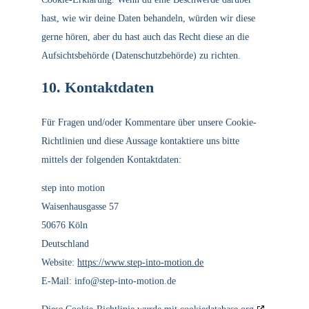
hast, wie wir deine Daten behandeln, würden wir diese
gerne hören, aber du hast auch das Recht diese an die
Aufsichtsbehörde (Datenschutzbehörde) zu richten.
10. Kontaktdaten
Für Fragen und/oder Kommentare über unsere Cookie-
Richtlinien und diese Aussage kontaktiere uns bitte
mittels der folgenden Kontaktdaten:
step into motion
Waisenhausgasse 57
50676 Köln
Deutschland
Website:
https://www.step-into-motion.de
E-Mail:
info@
step-into-motion.de