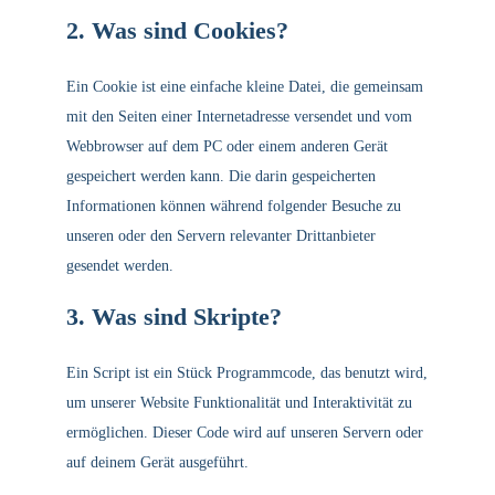
2. Was sind Cookies?
Ein Cookie ist eine einfache kleine Datei, die gemeinsam
mit den Seiten einer Internetadresse versendet und vom
Webbrowser auf dem PC oder einem anderen Gerät
gespeichert werden kann. Die darin gespeicherten
Informationen können während folgender Besuche zu
unseren oder den Servern relevanter Drittanbieter
gesendet werden.
3. Was sind Skripte?
Ein Script ist ein Stück Programmcode, das benutzt wird,
um unserer Website Funktionalität und Interaktivität zu
ermöglichen. Dieser Code wird auf unseren Servern oder
auf deinem Gerät ausgeführt.