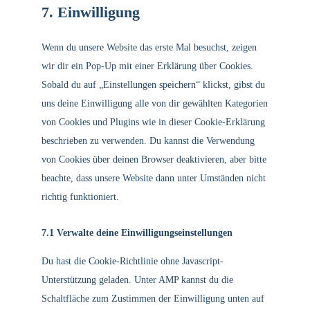
7. Einwilligung
Wenn du unsere Website das erste Mal besuchst, zeigen
wir dir ein Pop-Up mit einer Erklärung über Cookies.
Sobald du auf „Einstellungen speichern“ klickst, gibst du
uns deine Einwilligung alle von dir gewählten Kategorien
von Cookies und Plugins wie in dieser Cookie-Erklärung
beschrieben zu verwenden. Du kannst die Verwendung
von Cookies über deinen Browser deaktivieren, aber bitte
beachte, dass unsere Website dann unter Umständen nicht
richtig funktioniert.
7.1 Verwalte deine Einwilligungseinstellungen
Du hast die Cookie-Richtlinie ohne Javascript-
Unterstützung geladen. Unter AMP kannst du die
Schaltfläche zum Zustimmen der Einwilligung unten auf