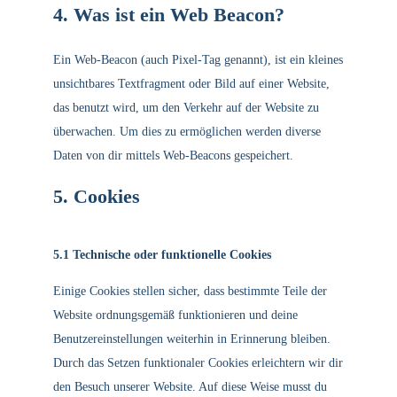
4. Was ist ein Web Beacon?
Ein Web-Beacon (auch Pixel-Tag genannt), ist ein kleines
unsichtbares Textfragment oder Bild auf einer Website,
das benutzt wird, um den Verkehr auf der Website zu
überwachen. Um dies zu ermöglichen werden diverse
Daten von dir mittels Web-Beacons gespeichert.
5. Cookies
5.1 Technische oder funktionelle Cookies
Einige Cookies stellen sicher, dass bestimmte Teile der
Website ordnungsgemäß funktionieren und deine
Benutzereinstellungen weiterhin in Erinnerung bleiben.
Durch das Setzen funktionaler Cookies erleichtern wir dir
den Besuch unserer Website. Auf diese Weise musst du