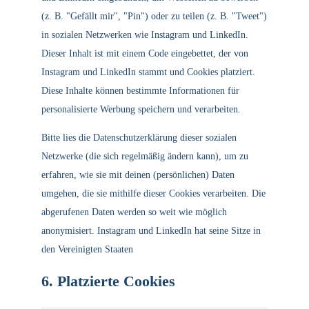
(z. B. "Gefällt mir", "Pin") oder zu teilen (z. B. "Tweet")
in sozialen Netzwerken wie Instagram und LinkedIn.
Dieser Inhalt ist mit einem Code eingebettet, der von
Instagram und LinkedIn stammt und Cookies platziert.
Diese Inhalte können bestimmte Informationen für
personalisierte Werbung speichern und verarbeiten.
Bitte lies die Datenschutzerklärung dieser sozialen
Netzwerke (die sich regelmäßig ändern kann), um zu
erfahren, wie sie mit deinen (persönlichen) Daten
umgehen, die sie mithilfe dieser Cookies verarbeiten. Die
abgerufenen Daten werden so weit wie möglich
anonymisiert. Instagram und LinkedIn hat seine Sitze in
den Vereinigten Staaten
6. Platzierte Cookies