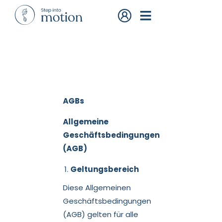
AGBs
Allgemeine
Geschäftsbedingungen
(AGB)
Geltungsbereich
Diese Allgemeinen
Geschäftsbedingungen
(AGB) gelten für alle