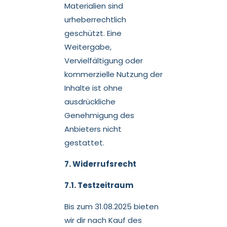
Materialien sind
urheberrechtlich
geschützt. Eine
Weitergabe,
Vervielfältigung oder
kommerzielle Nutzung der
Inhalte ist ohne
ausdrückliche
Genehmigung des
Anbieters nicht
gestattet.
7. Widerrufsrecht
7.1. Testzeitraum
Bis zum 31.08.2025 bieten
wir dir nach Kauf des