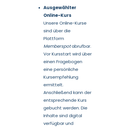
Ausgewählter
Online-Kurs
Unsere Online-Kurse
sind über die
Plattform
Memberspot
abrufbar.
Vor Kursstart wird über
einen Fragebogen
eine persönliche
Kursempfehlung
ermittelt.
Anschließend kann der
entsprechende Kurs
gebucht werden. Die
Inhalte sind digital
verfügbar und