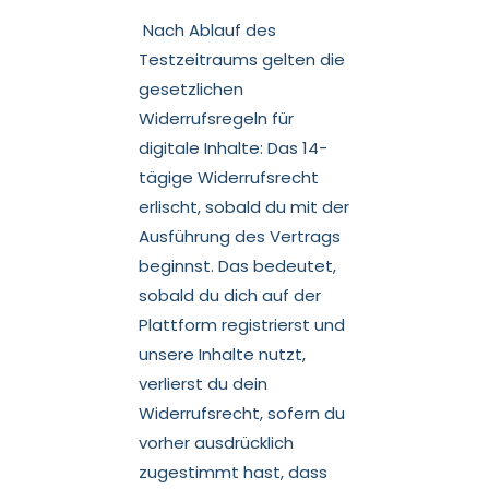
Nach Ablauf des
Testzeitraums gelten die
gesetzlichen
Widerrufsregeln für
digitale Inhalte: Das 14-
tägige Widerrufsrecht
erlischt, sobald du mit der
Ausführung des Vertrags
beginnst. Das bedeutet,
sobald du dich auf der
Plattform registrierst und
unsere Inhalte nutzt,
verlierst du dein
Widerrufsrecht, sofern du
vorher ausdrücklich
zugestimmt hast, dass