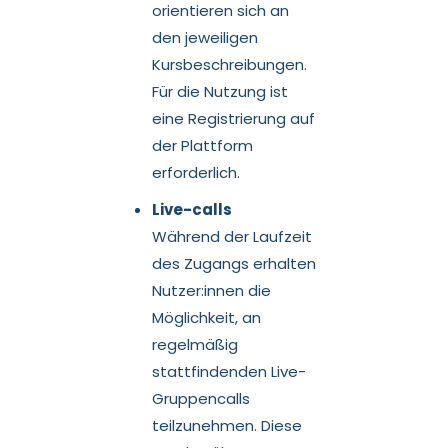
orientieren sich an
den jeweiligen
Kursbeschreibungen.
Für die Nutzung ist
eine Registrierung auf
der Plattform
erforderlich.
Live-calls
Während der Laufzeit
des Zugangs erhalten
Nutzer:innen die
Möglichkeit, an
regelmäßig
stattfindenden Live-
Gruppencalls
teilzunehmen. Diese