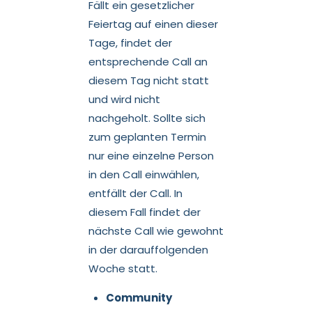
Fällt ein gesetzlicher
Feiertag auf einen dieser
Tage, findet der
entsprechende Call an
diesem Tag nicht statt
und wird nicht
nachgeholt.
Sollte sich
zum geplanten Termin
nur eine einzelne Person
in den Call einwählen,
entfällt der Call. In
diesem Fall findet der
nächste Call wie gewohnt
in der darauffolgenden
Woche statt.
Community