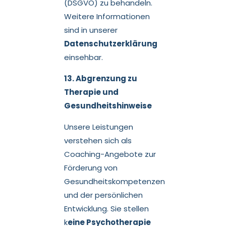
(DSGVO) zu behandeln.
Weitere Informationen
sind in unserer
Datenschutzerklärung
einsehbar.
13. Abgrenzung zu
Therapie und
Gesundheitshinweise
Unsere Leistungen
verstehen sich als
Coaching-Angebote zur
Förderung von
Gesundheitskompetenzen
und der persönlichen
Entwicklung. Sie stellen
k
eine Psychotherapie