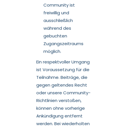
Community ist
freiwillig und
ausschließlich
während des
gebuchten
Zugangszeitraums
möglich.
Ein respektvoller Umgang
ist Voraussetzung für die
Teilnahme. Beiträge, die
gegen geltendes Recht
oder unsere Community-
Richtlinien verstoßen,
können ohne vorherige
Ankündigung entfernt
werden. Bei wiederholten