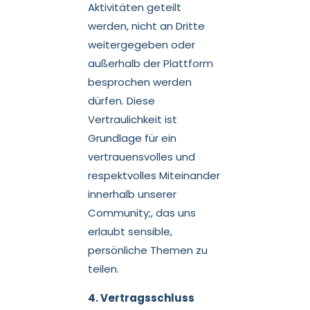
Aktivitäten geteilt
werden, nicht an Dritte
weitergegeben oder
außerhalb der Plattform
besprochen werden
dürfen. Diese
Vertraulichkeit ist
Grundlage für ein
vertrauensvolles und
respektvolles Miteinander
innerhalb unserer
Community
;
,
das uns
erlaubt sensible,
persönliche Themen zu
teilen.
4. Vertragsschluss