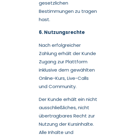
gesetzlichen
Bestimmungen zu tragen
hast.
6. Nutzungsrechte
Nach erfolgreicher
Zahlung erhält der Kunde
Zugang zur Plattform
inklusive dem gewählten
Online-Kurs, Live-Calls
und Community.
Der Kunde erhält ein nicht
ausschließliches, nicht
übertragbares Recht zur
Nutzung der Kursinhalte.
Alle Inhalte und