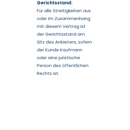
Gerichtsstand:
Für alle Streitigkeiten aus
oder im Zusammenhang
mit diesem Vertrag ist
der Gerichtsstand am
Sitz des Anbieters, sofern
der Kunde Kaufmann
oder eine juristische
Person des öffentlichen
Rechts ist.