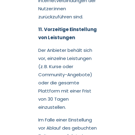
Internetverbindungen der
Nutzer:innen
zurückzuführen sind.
11. Vorzeitige Einstellung
von Leistungen
Der Anbieter behält sich
vor, einzelne Leistungen
(z. B. Kurse oder
Community-Angebote)
oder die gesamte
Plattform mit einer Frist
von 30 Tagen
einzustellen.
Im Falle einer Einstellung
vor Ablauf des gebuchten