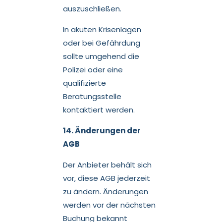
auszuschließen.
In akuten Krisenlagen
oder bei Gefährdung
sollte umgehend die
Polizei oder eine
qualifizierte
Beratungsstelle
kontaktiert werden.
14. Änderungen der
AGB
Der Anbieter behält sich
vor, diese AGB jederzeit
zu ändern. Änderungen
werden vor der nächsten
Buchung bekannt