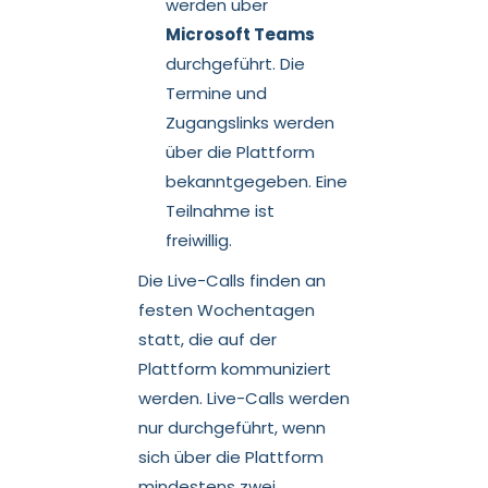
werden über
Microsoft Teams
durchgeführt. Die
Termine und
Zugangslinks werden
über die Plattform
bekanntgegeben. Eine
Teilnahme ist
freiwillig.
Die Live-Calls finden an
festen Wochentagen
statt, die auf der
Plattform kommuniziert
werden. Live-Calls werden
nur durchgeführt, wenn
sich über die Plattform
mindestens zwei