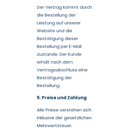
Der Vertrag kommt durch
die Bestellung der
Leistung auf unserer
Website und die
Bestätigung dieser
Bestellung per E-Mail
zustande. Der Kunde
erhält nach dem
Vertragsabschluss eine
Bestätigung der
Bestellung.
5. Preise und Zahlung
Alle Preise verstehen sich
inklusive der gesetzlichen
Mehrwertsteuer.