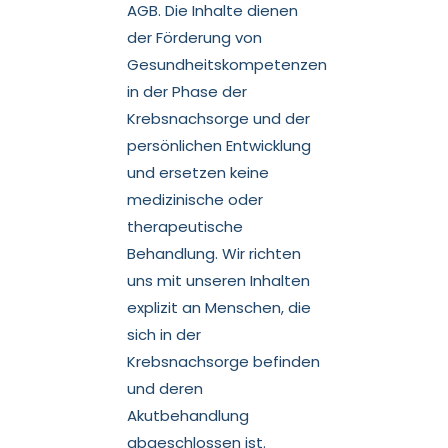
AGB. Die Inhalte dienen
der Förderung von
Gesundheitskompetenzen
in der Phase der
Krebsnachsorge und der
persönlichen Entwicklung
und ersetzen keine
medizinische oder
therapeutische
Behandlung. Wir richten
uns mit unseren Inhalten
explizit an Menschen, die
sich in der
Krebsnachsorge befinden
und deren
Akutbehandlung
abgeschlossen ist.