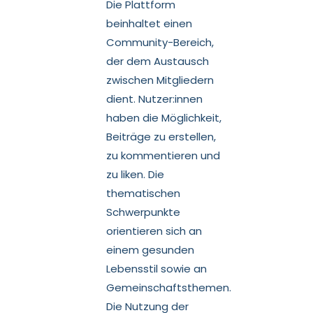
Die Plattform
beinhaltet einen
Community-Bereich,
der dem Austausch
zwischen Mitgliedern
dient. Nutzer:innen
haben die Möglichkeit,
Beiträge zu erstellen,
zu kommentieren und
zu liken. Die
thematischen
Schwerpunkte
orientieren sich an
einem gesunden
Lebensstil sowie an
Gemeinschaftsthemen.
Die Nutzung der