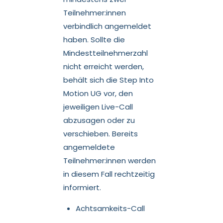
Teilnehmer:innen
verbindlich angemeldet
haben. Sollte die
Mindestteilnehmerzahl
nicht erreicht werden,
behält sich die Step Into
Motion UG vor, den
jeweiligen Live-Call
abzusagen oder zu
verschieben. Bereits
angemeldete
Teilnehmer:innen werden
in diesem Fall rechtzeitig
informiert.
Achtsamkeits-Call