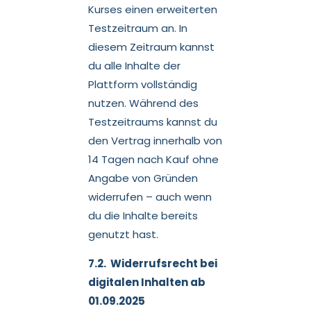
Kurses einen erweiterten
Testzeitraum an. In
diesem Zeitraum kannst
du alle Inhalte der
Plattform vollständig
nutzen. Während des
Testzeitraums kannst du
den Vertrag innerhalb von
14 Tagen nach Kauf ohne
Angabe von Gründen
widerrufen – auch wenn
du die Inhalte bereits
genutzt hast.
7.2. Widerrufsrecht bei
digitalen Inhalten ab
01.09.2025