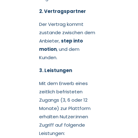
2. Vertragspartner
Der Vertrag kommt
zustande zwischen dem
Anbieter,
step into
motion
, und dem
Kunden.
3. Leistungen
Mit dem Erwerb eines
zeitlich befristeten
Zugangs (3, 6 oder 12
Monate) zur Plattform
erhalten Nutzer:innen
Zugriff auf folgende
Leistungen: