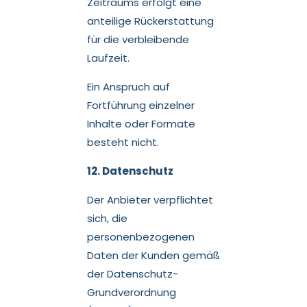
Zeitraums erfolgt eine
anteilige Rückerstattung
für die verbleibende
Laufzeit.
Ein Anspruch auf
Fortführung einzelner
Inhalte oder Formate
besteht nicht.
12. Datenschutz
Der Anbieter verpflichtet
sich, die
personenbezogenen
Daten der Kunden gemäß
der Datenschutz-
Grundverordnung