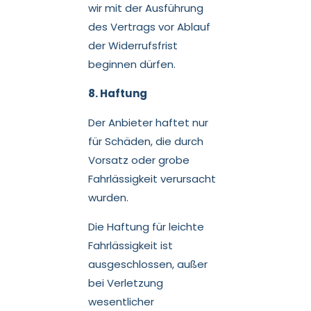
wir mit der Ausführung
des Vertrags vor Ablauf
der Widerrufsfrist
beginnen dürfen.
8. Haftung
Der Anbieter haftet nur
für Schäden, die durch
Vorsatz oder grobe
Fahrlässigkeit verursacht
wurden.
Die Haftung für leichte
Fahrlässigkeit ist
ausgeschlossen, außer
bei Verletzung
wesentlicher