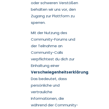
oder schweren Verstößen
behalten wir uns vor, den
Zugang zur Plattform zu
sperren.
Mit der Nutzung des
Community-Forums und
der Teilnahme an
Community-Calls
verpflichtest du dich zur
Einhaltung einer
Verschwiegenheitserklärung
.
Das bedeutet, dass
persönliche und
vertrauliche
Informationen, die
während der Community-