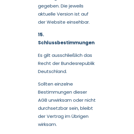
gegeben. Die jeweils
aktuelle Version ist auf
der Website einsehbar.
15.
Schlussbestimmungen
Es gilt ausschließlich das
Recht der Bundesrepublik
Deutschland.
Sollten einzelne
Bestimmungen dieser
AGB unwirksam oder nicht
durchsetzbar sein, bleibt
der Vertrag im Übrigen
wirksam.