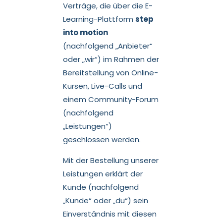
Verträge, die über die E-
Learning-Plattform
step
into motion
(nachfolgend „Anbieter“
oder „wir“) im Rahmen der
Bereitstellung von Online-
Kursen, Live-Calls und
einem Community-Forum
(nachfolgend
„Leistungen“)
geschlossen werden.
Mit der Bestellung unserer
Leistungen erklärt der
Kunde (nachfolgend
„Kunde“ oder „du“) sein
Einverständnis mit diesen