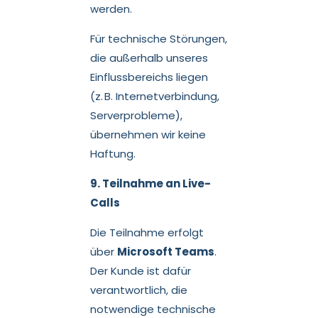
werden.
Für technische Störungen,
die außerhalb unseres
Einflussbereichs liegen
(z. B. Internetverbindung,
Serverprobleme),
übernehmen wir keine
Haftung.
9. Teilnahme an Live-
Calls
Die Teilnahme erfolgt
über
Microsoft Teams
.
Der Kunde ist dafür
verantwortlich, die
notwendige technische