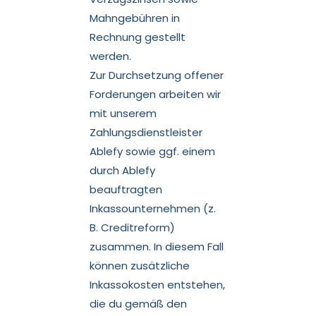
Mahngebühren in
Rechnung gestellt
werden.
Zur Durchsetzung offener
Forderungen arbeiten wir
mit unserem
Zahlungsdienstleister
Ablefy sowie ggf. einem
durch Ablefy
beauftragten
Inkassounternehmen (z.
B. Creditreform)
zusammen. In diesem Fall
können zusätzliche
Inkassokosten entstehen,
die du gemäß den