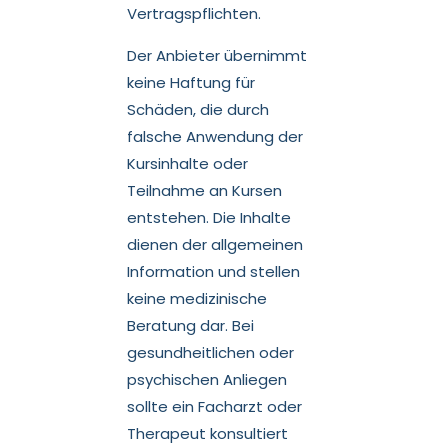
Vertragspflichten.
Der Anbieter übernimmt
keine Haftung für
Schäden, die durch
falsche Anwendung der
Kursinhalte oder
Teilnahme an Kursen
entstehen. Die Inhalte
dienen der allgemeinen
Information und stellen
keine medizinische
Beratung dar. Bei
gesundheitlichen oder
psychischen Anliegen
sollte ein Facharzt oder
Therapeut konsultiert