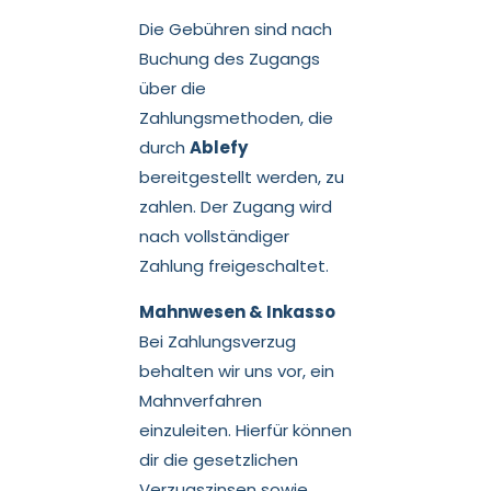
Die Gebühren sind nach
Buchung des Zugangs
über die
Zahlungsmethoden, die
durch
Ablefy
bereitgestellt werden, zu
zahlen. Der Zugang wird
nach vollständiger
Zahlung freigeschaltet.
Mahnwesen & Inkasso
Bei Zahlungsverzug
behalten wir uns vor, ein
Mahnverfahren
einzuleiten. Hierfür können
dir die gesetzlichen
Verzugszinsen sowie