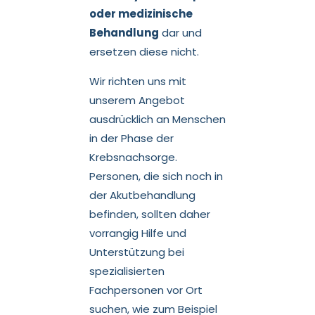
oder medizinische
Behandlung
dar und
ersetzen diese nicht.
Wir richten uns mit
unserem Angebot
ausdrücklich an Menschen
in der Phase der
Krebsnachsorge.
Personen, die sich noch in
der Akutbehandlung
befinden, sollten daher
vorrangig Hilfe und
Unterstützung bei
spezialisierten
Fachpersonen vor Ort
suchen, wie zum Beispiel