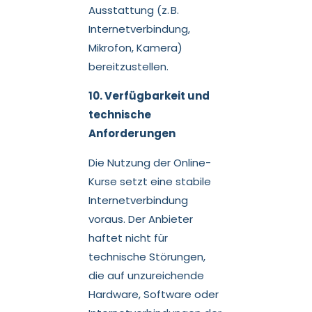
Ausstattung (z. B.
Internetverbindung,
Mikrofon, Kamera)
bereitzustellen.
10. Verfügbarkeit und
technische
Anforderungen
Die Nutzung der Online-
Kurse setzt eine stabile
Internetverbindung
voraus. Der Anbieter
haftet nicht für
technische Störungen,
die auf unzureichende
Hardware, Software oder